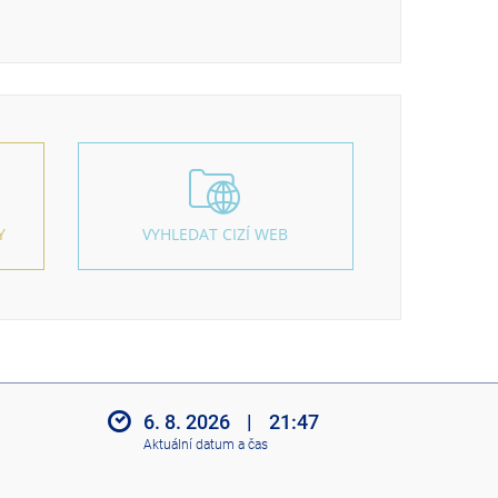
Y
VYHLEDAT CIZÍ WEB
6. 8. 2026
|
21:47
Aktuální datum a čas