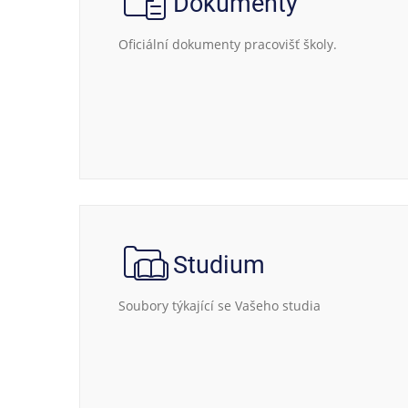
Dokumenty
Oficiální dokumenty pracovišť školy.
Studium
Soubory týkající se Vašeho studia