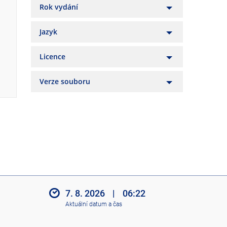
Rok vydání
Jazyk
Licence
Verze souboru
7. 8. 2026
|
06:22
Aktuální datum a čas