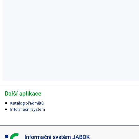
Další aplikace
Katalog předmětů
Informační systém
I
Informační systém JABOK