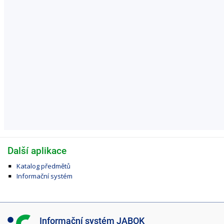
Další aplikace
Katalog předmětů
Informační systém
I
Informační systém JABOK