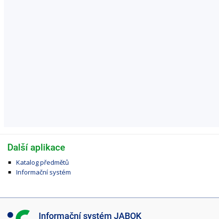
Další aplikace
Katalog předmětů
Informační systém
I
Informační systém JABOK