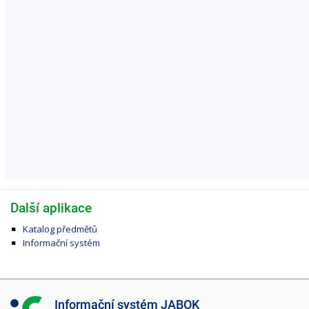
Další aplikace
Katalog předmětů
Informační systém
I
Informační systém JABOK