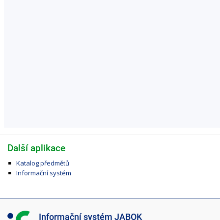
Další aplikace
Katalog předmětů
Informační systém
I
Informační systém JABOK