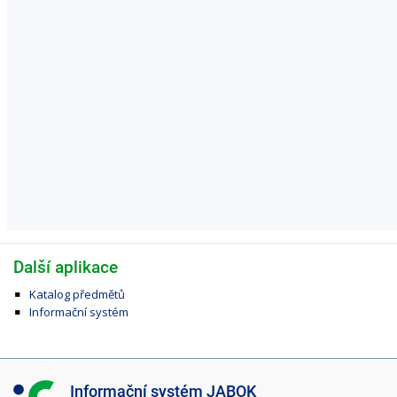
Další aplikace
Katalog předmětů
Informační systém
I
Informační systém JABOK