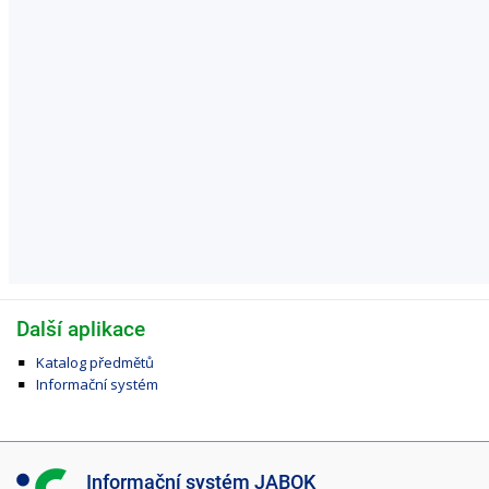
Další aplikace
Katalog předmětů
Informační systém
I
Informační systém JABOK