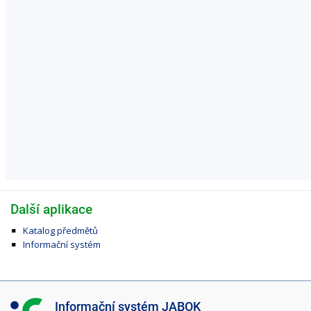
Další aplikace
Katalog předmětů
Informační systém
I
Informační systém JABOK