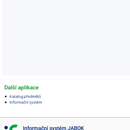
Další aplikace
Katalog předmětů
Informační systém
I
Informační systém JABOK