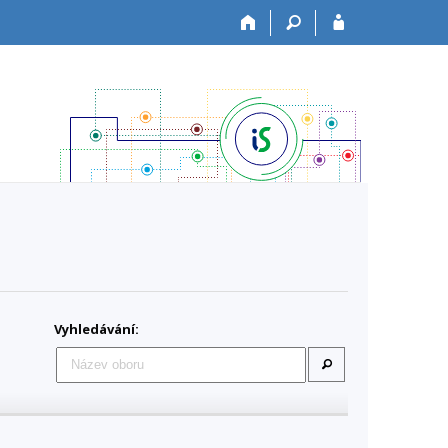
Vyhledávání: