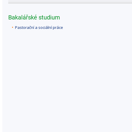
Bakalářské studium
Pastorační a sociální práce