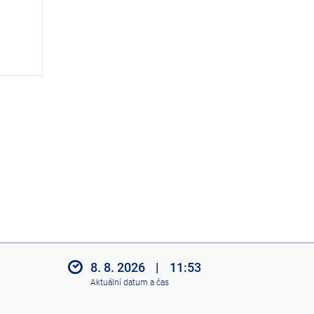
8. 8. 2026
|
11:53
Aktuální datum a čas