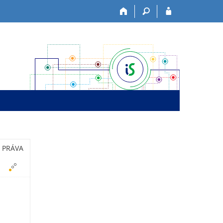
PRÁVA