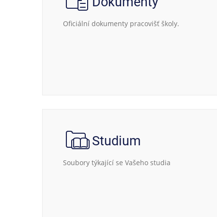
Dokumenty
Oficiální dokumenty pracovišť školy.
Studium
Soubory týkající se Vašeho studia