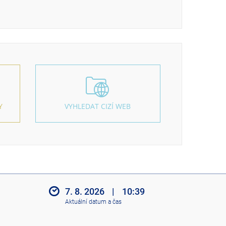
Y
VYHLEDAT CIZÍ WEB
7. 8. 2026
|
10:39
Aktuální datum a čas