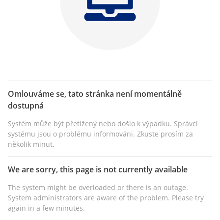
Omlouváme se, tato stránka není momentálně
dostupná
Systém může být přetížený nebo došlo k výpadku. Správci
systému jsou o problému informováni. Zkuste prosím za
několik minut.
We are sorry, this page is not currently available
The system might be overloaded or there is an outage.
System administrators are aware of the problem. Please try
again in a few minutes.