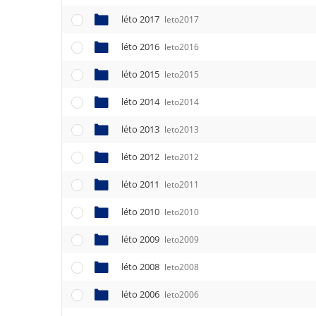
léto 2017
leto2017
léto 2016
leto2016
léto 2015
leto2015
léto 2014
leto2014
léto 2013
leto2013
léto 2012
leto2012
léto 2011
leto2011
léto 2010
leto2010
léto 2009
leto2009
léto 2008
leto2008
léto 2006
leto2006