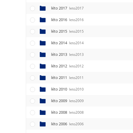
léto 2017
leto2017
léto 2016
leto2016
léto 2015
leto2015
léto 2014
leto2014
léto 2013
leto2013
léto 2012
leto2012
léto 2011
leto2011
léto 2010
leto2010
léto 2009
leto2009
léto 2008
leto2008
léto 2006
leto2006