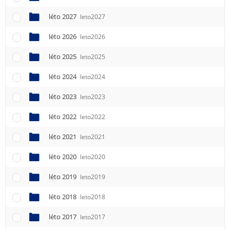
léto 2027
leto2027
léto 2026
leto2026
léto 2025
leto2025
léto 2024
leto2024
léto 2023
leto2023
léto 2022
leto2022
léto 2021
leto2021
léto 2020
leto2020
léto 2019
leto2019
léto 2018
leto2018
léto 2017
leto2017