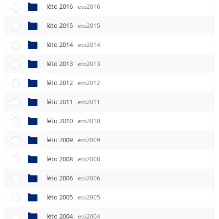
léto 2016
leto2016
léto 2015
leto2015
léto 2014
leto2014
léto 2013
leto2013
léto 2012
leto2012
léto 2011
leto2011
léto 2010
leto2010
léto 2009
leto2009
léto 2008
leto2008
léto 2006
leto2006
léto 2005
leto2005
léto 2004
leto2004