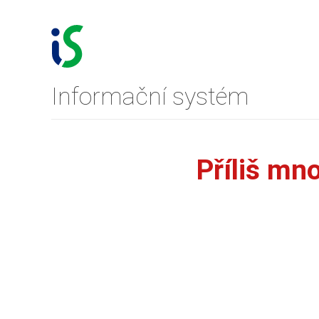
Informační systém
Příliš mn