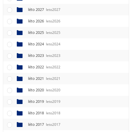
léto 2027
leto2027
léto 2026
leto2026
léto 2025
leto2025
léto 2024
leto2024
léto 2023
leto2023
léto 2022
leto2022
léto 2021
leto2021
léto 2020
leto2020
léto 2019
leto2019
léto 2018
leto2018
léto 2017
leto2017