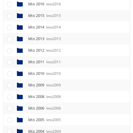
léto 2016
leto2016
léto 2015
leto2015
léto 2014
leto2014
léto 2013
leto2013
léto 2012
leto2012
léto 2011
leto2011
léto 2010
leto2010
léto 2009
leto2009
léto 2008
leto2008
léto 2006
leto2006
léto 2005
leto2005
léto 2004
leto2004