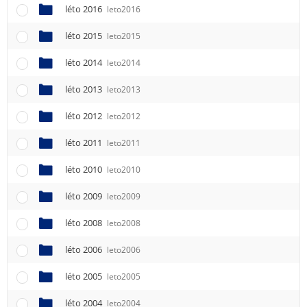
léto 2016
leto2016
léto 2015
leto2015
léto 2014
leto2014
léto 2013
leto2013
léto 2012
leto2012
léto 2011
leto2011
léto 2010
leto2010
léto 2009
leto2009
léto 2008
leto2008
léto 2006
leto2006
léto 2005
leto2005
léto 2004
leto2004