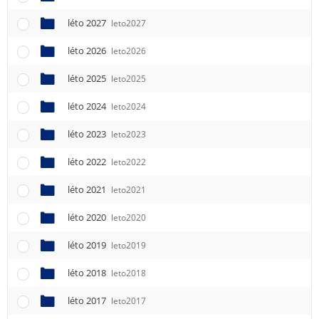
léto 2027
leto2027
léto 2026
leto2026
léto 2025
leto2025
léto 2024
leto2024
léto 2023
leto2023
léto 2022
leto2022
léto 2021
leto2021
léto 2020
leto2020
léto 2019
leto2019
léto 2018
leto2018
léto 2017
leto2017