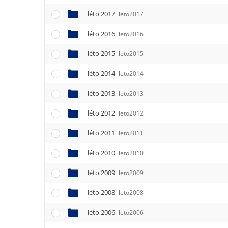
léto 2017
leto2017
léto 2016
leto2016
léto 2015
leto2015
léto 2014
leto2014
léto 2013
leto2013
léto 2012
leto2012
léto 2011
leto2011
léto 2010
leto2010
léto 2009
leto2009
léto 2008
leto2008
léto 2006
leto2006