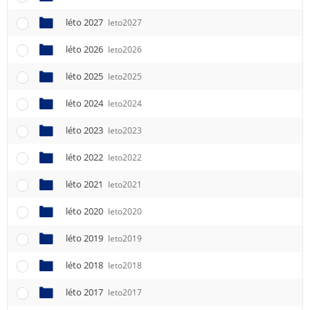
léto 2027
leto2027
léto 2026
leto2026
léto 2025
leto2025
léto 2024
leto2024
léto 2023
leto2023
léto 2022
leto2022
léto 2021
leto2021
léto 2020
leto2020
léto 2019
leto2019
léto 2018
leto2018
léto 2017
leto2017