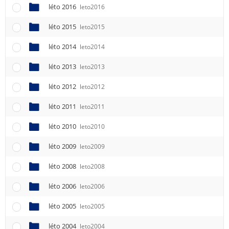
léto 2016
leto2016
léto 2015
leto2015
léto 2014
leto2014
léto 2013
leto2013
léto 2012
leto2012
léto 2011
leto2011
léto 2010
leto2010
léto 2009
leto2009
léto 2008
leto2008
léto 2006
leto2006
léto 2005
leto2005
léto 2004
leto2004