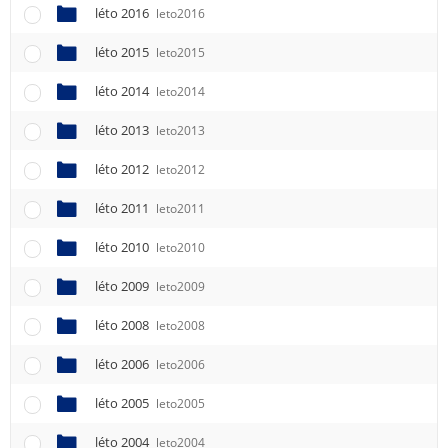
léto 2016
leto2016
léto 2015
leto2015
léto 2014
leto2014
léto 2013
leto2013
léto 2012
leto2012
léto 2011
leto2011
léto 2010
leto2010
léto 2009
leto2009
léto 2008
leto2008
léto 2006
leto2006
léto 2005
leto2005
léto 2004
leto2004