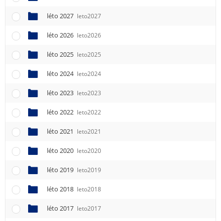
léto 2027
leto2027
léto 2026
leto2026
léto 2025
leto2025
léto 2024
leto2024
léto 2023
leto2023
léto 2022
leto2022
léto 2021
leto2021
léto 2020
leto2020
léto 2019
leto2019
léto 2018
leto2018
léto 2017
leto2017