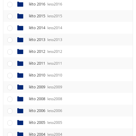
léto 2016
leto2016
léto 2015
leto2015
léto 2014
leto2014
léto 2013
leto2013
léto 2012
leto2012
léto 2011
leto2011
léto 2010
leto2010
léto 2009
leto2009
léto 2008
leto2008
léto 2006
leto2006
léto 2005
leto2005
léto 2004
leto2004