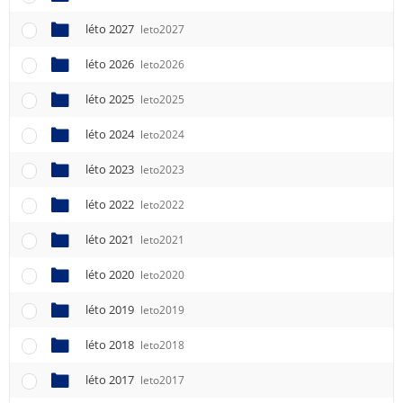
léto 2027
leto2027
léto 2026
leto2026
léto 2025
leto2025
léto 2024
leto2024
léto 2023
leto2023
léto 2022
leto2022
léto 2021
leto2021
léto 2020
leto2020
léto 2019
leto2019
léto 2018
leto2018
léto 2017
leto2017