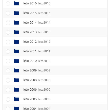
léto 2016
leto2016
léto 2015
leto2015
léto 2014
leto2014
léto 2013
leto2013
léto 2012
leto2012
léto 2011
leto2011
léto 2010
leto2010
léto 2009
leto2009
léto 2008
leto2008
léto 2006
leto2006
léto 2005
leto2005
léto 2004
leto2004