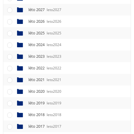
léto 2027
leto2027
léto 2026
leto2026
léto 2025
leto2025
léto 2024
leto2024
léto 2023
leto2023
léto 2022
leto2022
léto 2021
leto2021
léto 2020
leto2020
léto 2019
leto2019
léto 2018
leto2018
léto 2017
leto2017