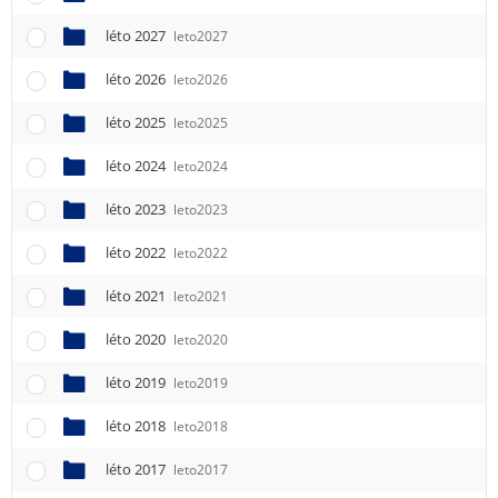
léto 2027
leto2027
léto 2026
leto2026
léto 2025
leto2025
léto 2024
leto2024
léto 2023
leto2023
léto 2022
leto2022
léto 2021
leto2021
léto 2020
leto2020
léto 2019
leto2019
léto 2018
leto2018
léto 2017
leto2017