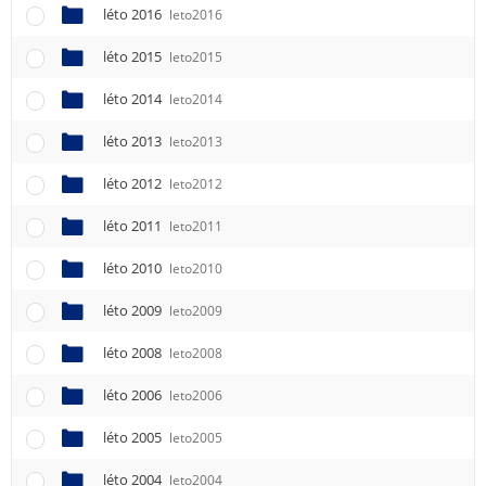
léto 2016
leto2016
léto 2015
leto2015
léto 2014
leto2014
léto 2013
leto2013
léto 2012
leto2012
léto 2011
leto2011
léto 2010
leto2010
léto 2009
leto2009
léto 2008
leto2008
léto 2006
leto2006
léto 2005
leto2005
léto 2004
leto2004