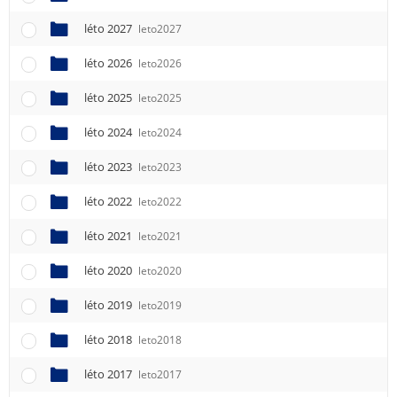
léto 2027
leto2027
léto 2026
leto2026
léto 2025
leto2025
léto 2024
leto2024
léto 2023
leto2023
léto 2022
leto2022
léto 2021
leto2021
léto 2020
leto2020
léto 2019
leto2019
léto 2018
leto2018
léto 2017
leto2017