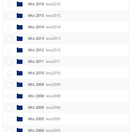
léto 2016
leto2016
léto 2015
leto2015
léto 2014
leto2014
léto 2013
leto2013
léto 2012
leto2012
léto 2011
leto2011
léto 2010
leto2010
léto 2009
leto2009
léto 2008
leto2008
léto 2006
leto2006
léto 2005
leto2005
léto 2004
leto2004