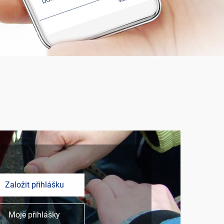
Založit přihlášku
Moje přihlášky