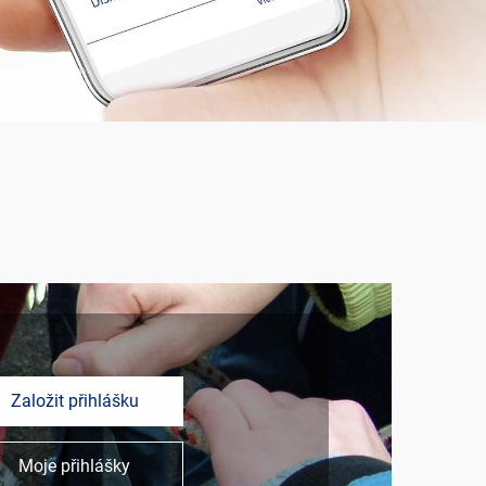
Založit přihlášku
Moje přihlášky