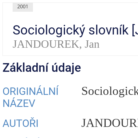
2001
Sociologický slovník 
JANDOUREK, Jan
Základní údaje
Sociologick
ORIGINÁLNÍ
NÁZEV
JANDOURE
AUTOŘI