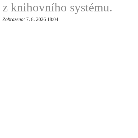
z knihovního systému.
Zobrazeno:
7. 8. 2026 18:04