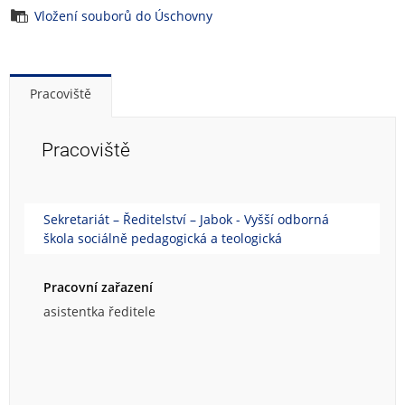
Vložení souborů do Úschovny
Pracoviště
Pracoviště
Sekretariát – Ředitelství – Jabok - Vyšší odborná
škola sociálně pedagogická a teologická
Pracovní zařazení
asistentka ředitele