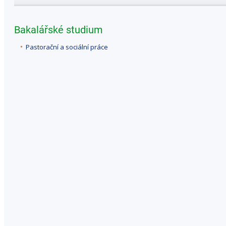
Bakalářské studium
Pastorační a sociální práce