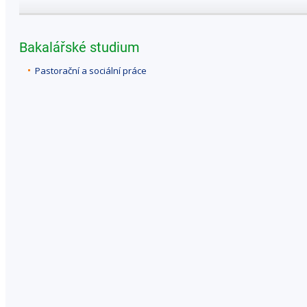
Bakalářské studium
Pastorační a sociální práce