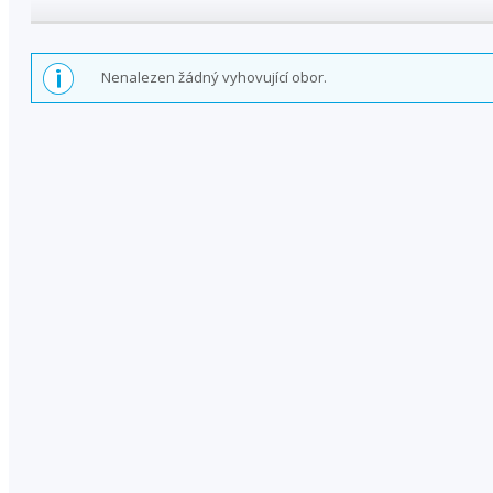
Nenalezen žádný vyhovující obor.