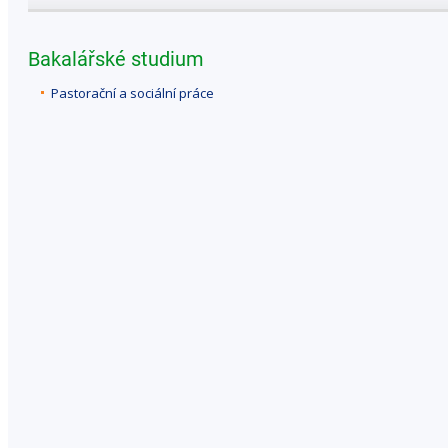
Bakalářské studium
Pastorační a sociální práce