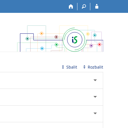
Sbalit
Rozbalit