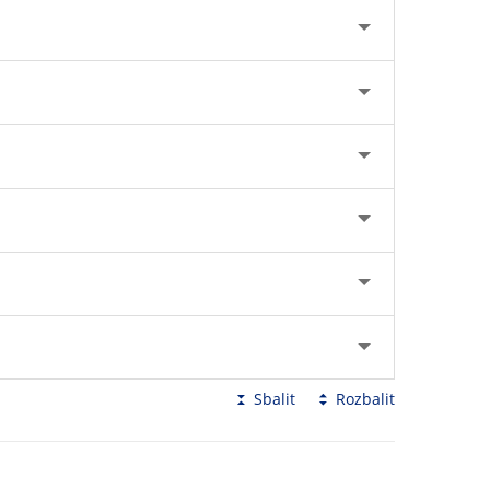
Sbalit
Rozbalit