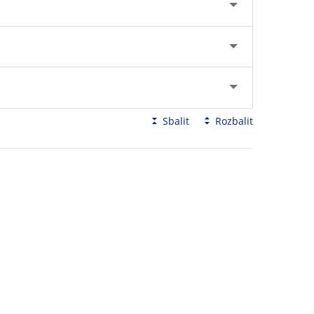
Sbalit
Rozbalit