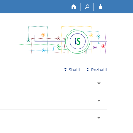
Sbalit
Rozbalit