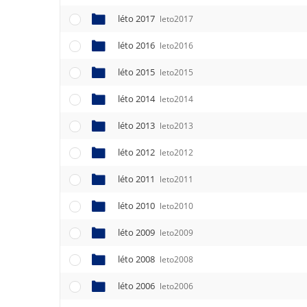
léto 2017
leto2017
léto 2016
leto2016
léto 2015
leto2015
léto 2014
leto2014
léto 2013
leto2013
léto 2012
leto2012
léto 2011
leto2011
léto 2010
leto2010
léto 2009
leto2009
léto 2008
leto2008
léto 2006
leto2006