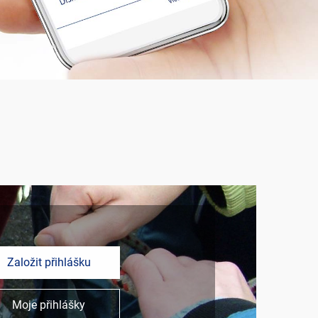
Založit přihlášku
Moje přihlášky