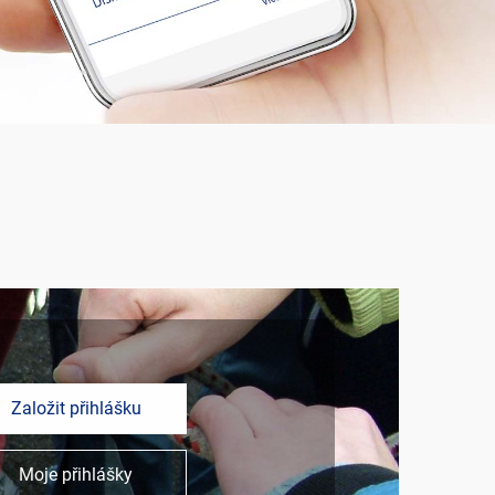
Založit přihlášku
Moje přihlášky