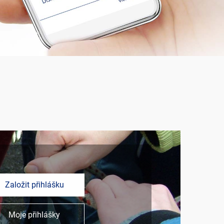
Založit přihlášku
Moje přihlášky