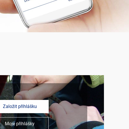
Založit přihlášku
Moje přihlášky