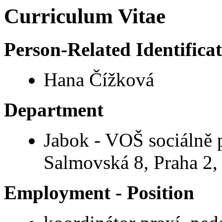
Curriculum Vitae
Person-Related Identifica
Hana Čížková
Department
Jabok - VOŠ sociálně 
Salmovská 8, Praha 2,
Employment - Position