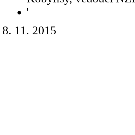
'
8. 11. 2015