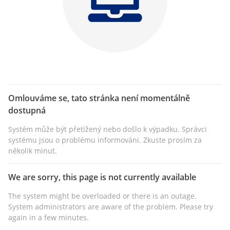
Omlouváme se, tato stránka není momentálně
dostupná
Systém může být přetížený nebo došlo k výpadku. Správci
systému jsou o problému informováni. Zkuste prosím za
několik minut.
We are sorry, this page is not currently available
The system might be overloaded or there is an outage.
System administrators are aware of the problem. Please try
again in a few minutes.