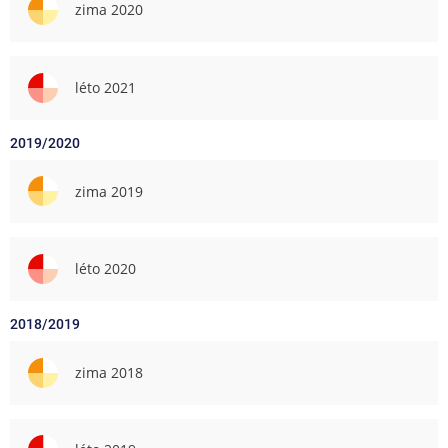
zima 2020
léto 2021
2019/2020
zima 2019
léto 2020
2018/2019
zima 2018