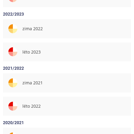
2022/2023
zima 2022
léto 2023
2021/2022
zima 2021
léto 2022
2020/2021