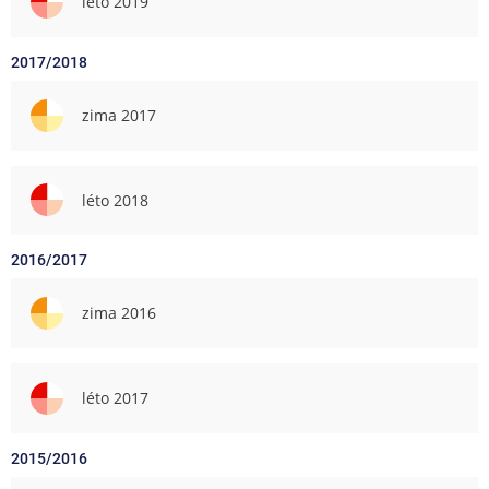
léto 2019
2017/2018
zima 2017
léto 2018
2016/2017
zima 2016
léto 2017
2015/2016