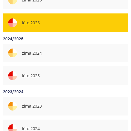
léto 2026
2024/2025
zima 2024
léto 2025
2023/2024
zima 2023
léto 2024