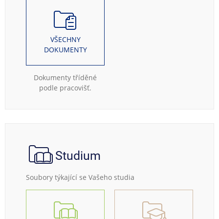
VŠECHNY
DOKUMENTY
Dokumenty tříděné
podle pracovišť.
Studium
Soubory týkající se Vašeho studia