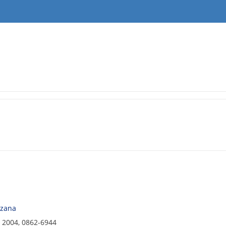
zana
, 2004, 0862-6944