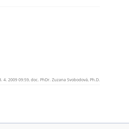
. 4. 2009 09:59,
doc. PhDr. Zuzana Svobodová, Ph.D.